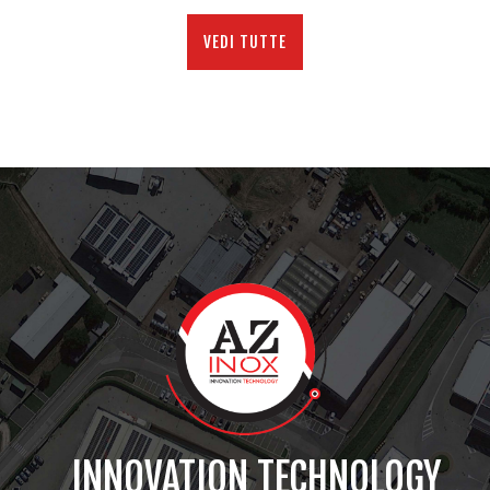
VEDI TUTTE
INNOVATION TECHNOLOGY