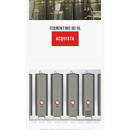
FERMENTINO 80 HL
ACQUISTA