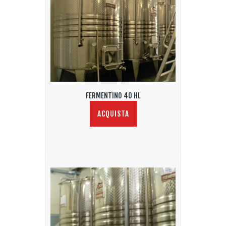
FERMENTINO 40 HL
ACQUISTA