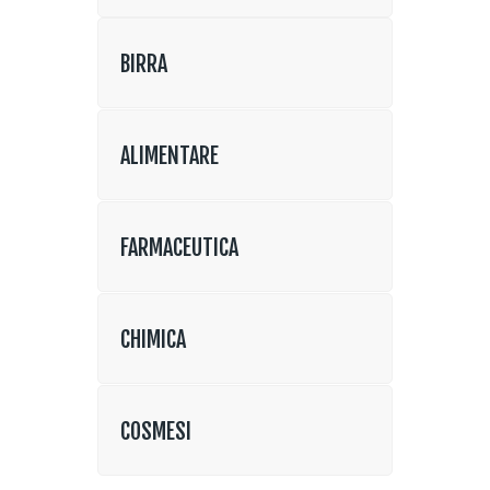
BIRRA
ALIMENTARE
FARMACEUTICA
CHIMICA
COSMESI