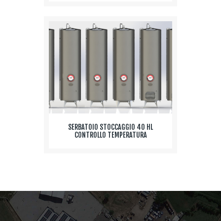
SERBATOIO STOCCAGGIO 40 HL
CONTROLLO TEMPERATURA