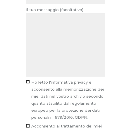
Il tuo messaggio (facoltativo)
Ho letto l'informativa privacy e
acconsento alla memorizzazione dei
miei dati nel vostro archivio secondo
quanto stabilito dal regolamento
europeo per la protezione dei dati
personali n. 679/2016, GDPR.
Acconsento al trattamento dei miei