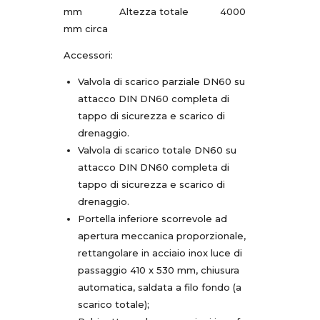
mm Altezza totale 4000
mm circa
Accessori:
Valvola di scarico parziale DN60 su
attacco DIN DN60 completa di
tappo di sicurezza e scarico di
drenaggio.
Valvola di scarico totale DN60 su
attacco DIN DN60 completa di
tappo di sicurezza e scarico di
drenaggio.
Portella inferiore scorrevole ad
apertura meccanica proporzionale,
rettangolare in acciaio inox luce di
passaggio 410 x 530 mm, chiusura
automatica, saldata a filo fondo (a
scarico totale);