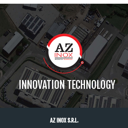
INNOVATION TECHNOLOGY
AZ INOX S.R.L.