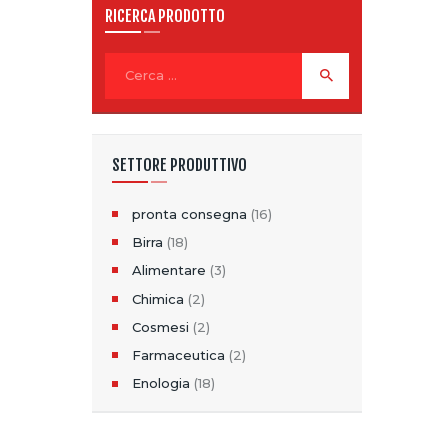
RICERCA PRODOTTO
Ricerca
per:
SETTORE PRODUTTIVO
pronta consegna
(16)
Birra
(18)
Alimentare
(3)
Chimica
(2)
Cosmesi
(2)
Farmaceutica
(2)
Enologia
(18)