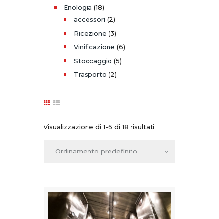
Enologia
(18)
accessori
(2)
Ricezione
(3)
Vinificazione
(6)
Stoccaggio
(5)
Trasporto
(2)
Visualizzazione di 1-6 di 18 risultati