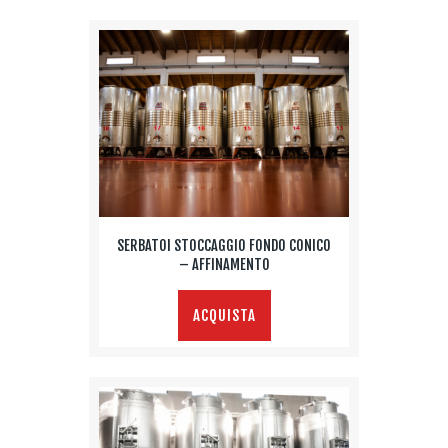
SERBATOI STOCCAGGIO FONDO CONICO
– AFFINAMENTO
ACQUISTA