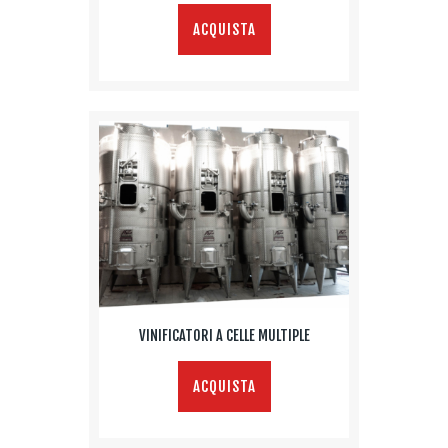
ACQUISTA
VINIFICATORI A CELLE MULTIPLE
ACQUISTA