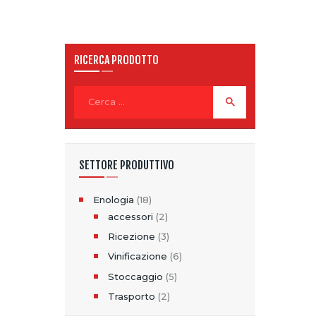
RICERCA PRODOTTO
Ricerca
per:
SETTORE PRODUTTIVO
Enologia
(18)
accessori
(2)
Ricezione
(3)
Vinificazione
(6)
Stoccaggio
(5)
Trasporto
(2)