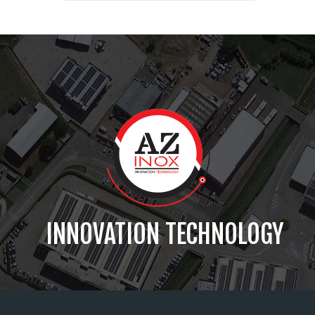
INNOVATION TECHNOLOGY