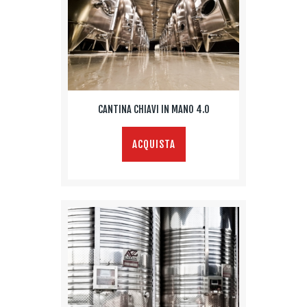
CANTINA CHIAVI IN MANO 4.0
ACQUISTA