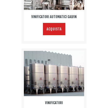
VINIFICATORI AUTOMATICI GALVIN
ACQUISTA
VINIFICATORI