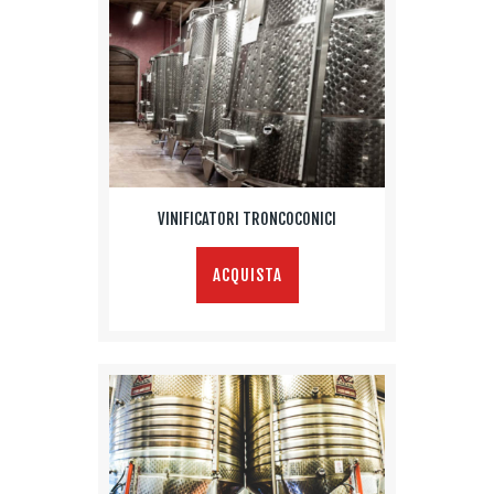
VINIFICATORI TRONCOCONICI
ACQUISTA