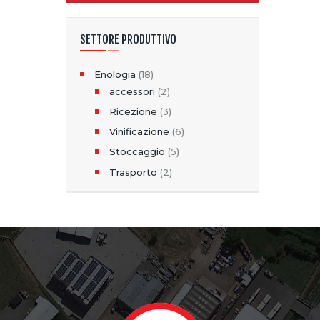
SETTORE PRODUTTIVO
Enologia
(18)
accessori
(2)
Ricezione
(3)
Vinificazione
(6)
Stoccaggio
(5)
Trasporto
(2)