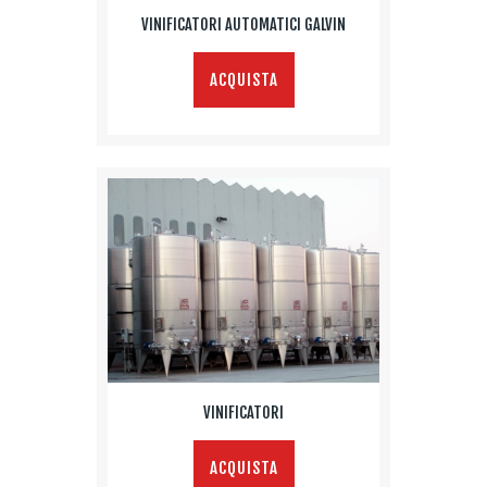
VINIFICATORI AUTOMATICI GALVIN
ACQUISTA
VINIFICATORI
ACQUISTA