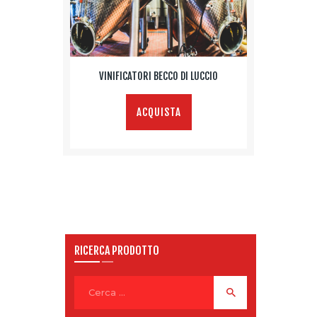
VINIFICATORI BECCO DI LUCCIO
ACQUISTA
RICERCA PRODOTTO
Ricerca
per: