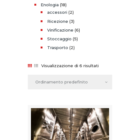
Enologia
(18)
accessori
(2)
Ricezione
(3)
Vinificazione
(6)
Stoccaggio
(5)
Trasporto
(2)
Visualizzazione di 6 risultati