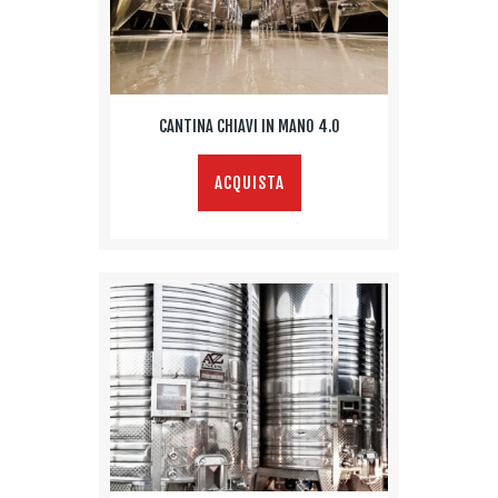
CANTINA CHIAVI IN MANO 4.0
ACQUISTA