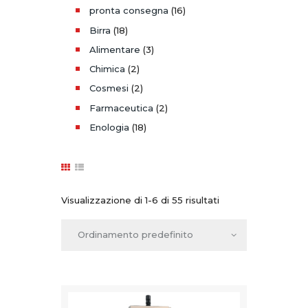
pronta consegna
(16)
Birra
(18)
Alimentare
(3)
Chimica
(2)
Cosmesi
(2)
Farmaceutica
(2)
Enologia
(18)
Visualizzazione di 1-6 di 55 risultati