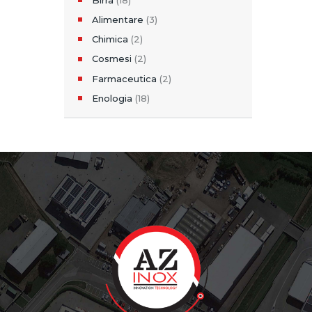
Alimentare
(3)
Chimica
(2)
Cosmesi
(2)
Farmaceutica
(2)
Enologia
(18)