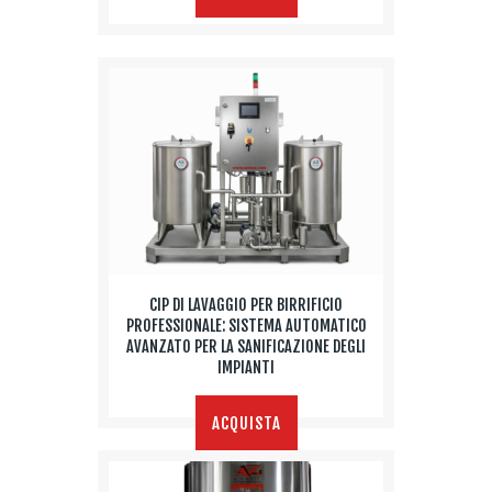
CIP DI LAVAGGIO PER BIRRIFICIO
PROFESSIONALE: SISTEMA AUTOMATICO
AVANZATO PER LA SANIFICAZIONE DEGLI
IMPIANTI
ACQUISTA