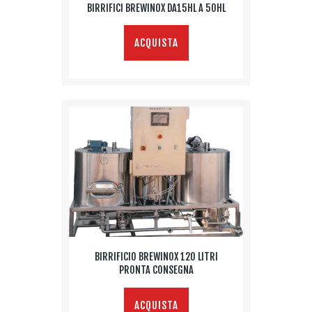
BIRRIFICI BREWINOX DA15HL A 50HL
ACQUISTA
BIRRIFICIO BREWINOX 120 LITRI
PRONTA CONSEGNA
ACQUISTA