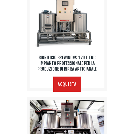
BIRRIFICIO BREWINOX® 120 LITRI:
IMPIANTO PROFESSIONALE PER LA
PRODUZIONE DI BIRRA ARTIGIANALE
ACQUISTA