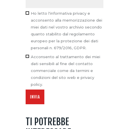
Ho letto l'informativa privacy e
acconsento alla memorizzazione dei
miei dati nel vostro archivio secondo
quanto stabilito dal regolamento
europeo per la protezione dei dati
personali n. 679/2016, GDPR.
Acconsento al trattamento dei miei
dati sensibili al fine del contatto
commerciale come da termini e
condizioni del sito web e privacy
policy.
TI POTREBBE