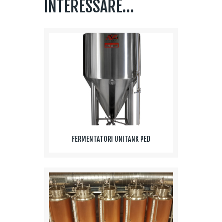
INTERESSARE…
FERMENTATORI UNITANK PED