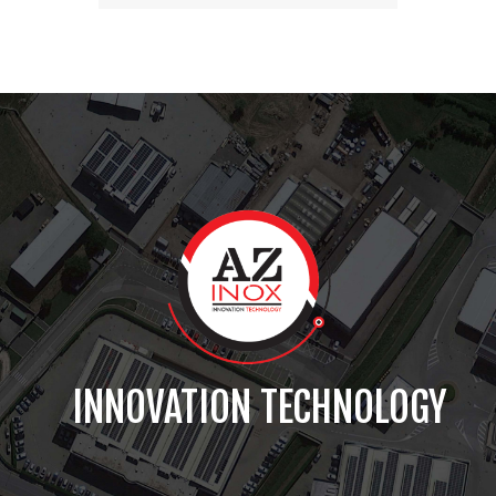
INNOVATION TECHNOLOGY