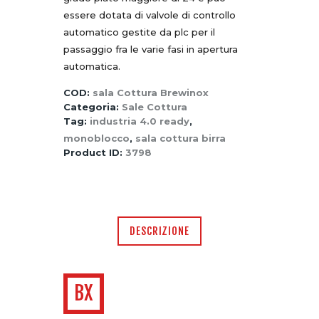
essere dotata di valvole di controllo
automatico gestite da plc per il
passaggio fra le varie fasi in apertura
automatica.
COD:
sala Cottura Brewinox
Categoria:
Sale Cottura
Tag:
industria 4.0 ready
,
monoblocco
,
sala cottura birra
Product ID:
3798
DESCRIZIONE
BX