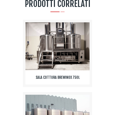
PRODOTTI CORRELATI
SALA COTTURA BREWINOX 750L