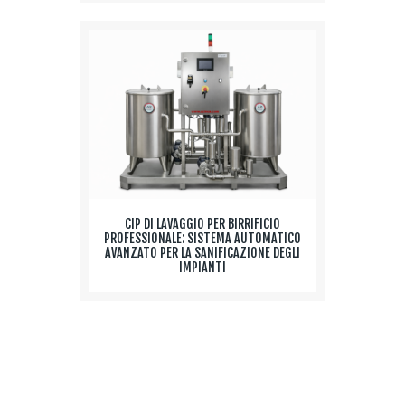
CIP DI LAVAGGIO PER BIRRIFICIO
PROFESSIONALE: SISTEMA AUTOMATICO
AVANZATO PER LA SANIFICAZIONE DEGLI
IMPIANTI