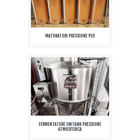
MATURATORI PRESSIONE PED
FERMENTATORE UNITANK PRESSIONE
ATMOSFERICA