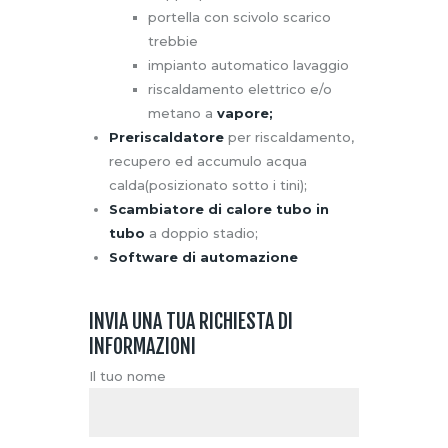
portella con scivolo scarico
trebbie
impianto automatico lavaggio
riscaldamento elettrico e/o
metano a
vapore;
Preriscaldatore
per riscaldamento,
recupero ed accumulo acqua
calda(posizionato sotto i tini);
Scambiatore di calore tubo in
tubo
a doppio stadio;
Software di automazione
INVIA UNA TUA RICHIESTA DI
INFORMAZIONI
Il tuo nome