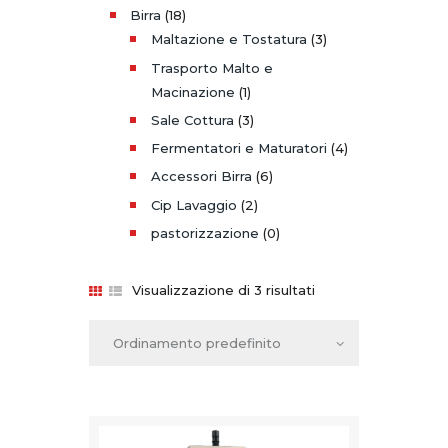
Birra
(18)
Maltazione e Tostatura
(3)
Trasporto Malto e
Macinazione
(1)
Sale Cottura
(3)
Fermentatori e Maturatori
(4)
Accessori Birra
(6)
Cip Lavaggio
(2)
pastorizzazione
(0)
Visualizzazione di 3 risultati