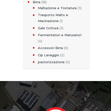
Birra
(18)
Maltazione e Tostatura
(3)
Trasporto Malto e
Macinazione
(1)
Sale Cottura
(3)
Fermentatori e Maturatori
(4)
Accessori Birra
(6)
Cip Lavaggio
(2)
pastorizzazione
(0)