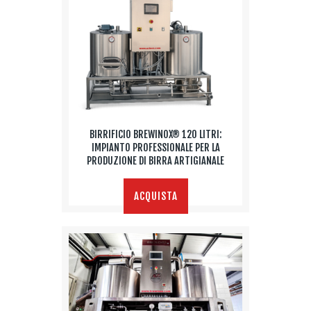
BIRRIFICIO BREWINOX® 120 LITRI:
IMPIANTO PROFESSIONALE PER LA
PRODUZIONE DI BIRRA ARTIGIANALE
ACQUISTA