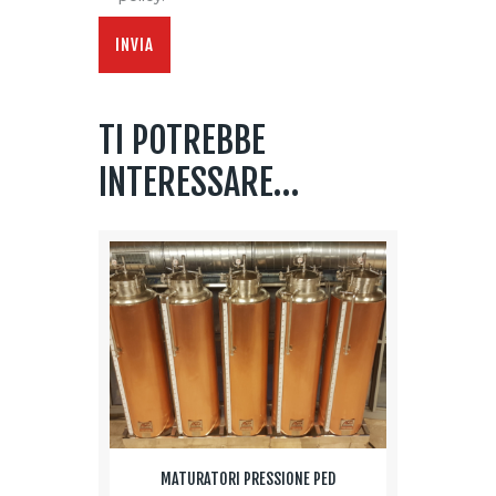
TI POTREBBE
INTERESSARE…
MATURATORI PRESSIONE PED