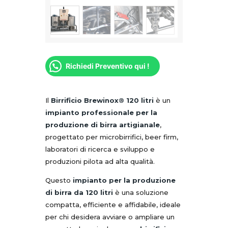
Richiedi Preventivo qui !
Il
Birrificio Brewinox® 120 litri
è un
impianto professionale per la
produzione di birra artigianale
,
progettato per microbirrifici, beer firm,
laboratori di ricerca e sviluppo e
produzioni pilota ad alta qualità.
Questo
impianto per la produzione
di birra da 120 litri
è una soluzione
compatta, efficiente e affidabile, ideale
per chi desidera avviare o ampliare un