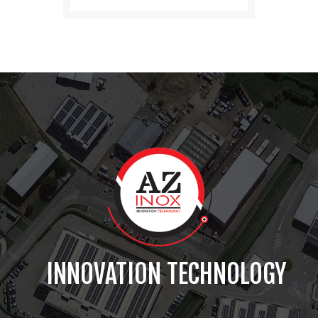
INNOVATION TECHNOLOGY