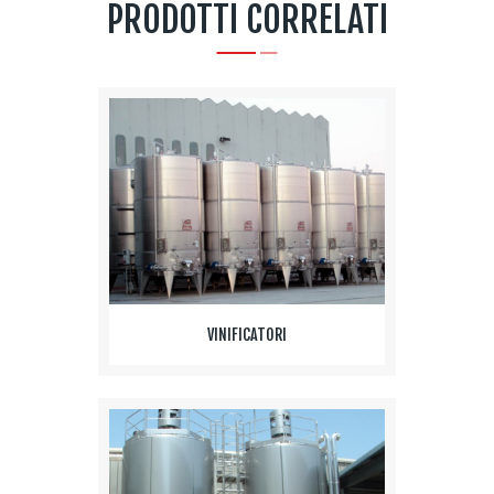
PRODOTTI CORRELATI
VINIFICATORI