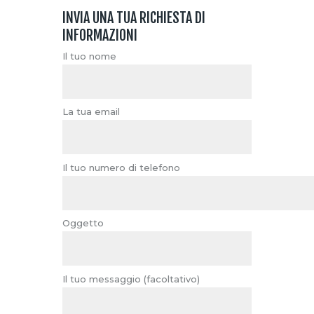
INVIA UNA TUA RICHIESTA DI
INFORMAZIONI
Il tuo nome
La tua email
Il tuo numero di telefono
Oggetto
Il tuo messaggio (facoltativo)