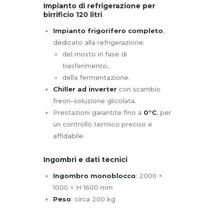
Impianto di refrigerazione per
birrificio 120 litri
Impianto frigorifero completo
,
dedicato alla refrigerazione:
del mosto in fase di
trasferimento,
della fermentazione.
Chiller ad inverter
con scambio
freon–soluzione glicolata.
Prestazioni garantite fino a
0°C
, per
un controllo termico preciso e
affidabile.
Ingombri e dati tecnici
Ingombro monoblocco
: 2000 ×
1000 × H 1600 mm
Peso
: circa 200 kg