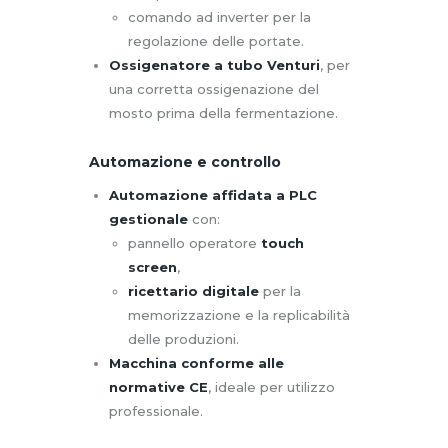
comando ad inverter per la
regolazione delle portate.
Ossigenatore a tubo Venturi
, per
una corretta ossigenazione del
mosto prima della fermentazione.
Automazione e controllo
Automazione affidata a PLC
gestionale
con:
pannello operatore
touch
screen
,
ricettario digitale
per la
memorizzazione e la replicabilità
delle produzioni.
Macchina conforme alle
normative CE
, ideale per utilizzo
professionale.