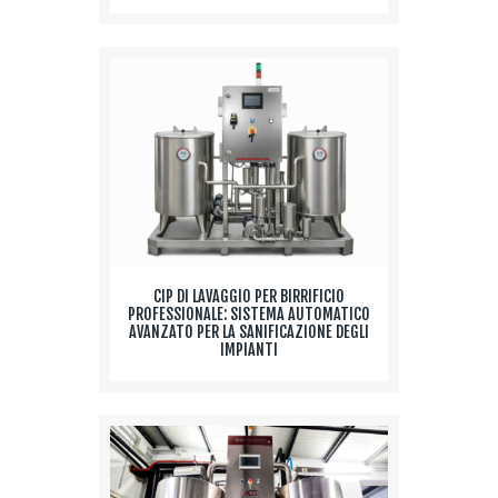
CIP DI LAVAGGIO PER BIRRIFICIO
PROFESSIONALE: SISTEMA AUTOMATICO
AVANZATO PER LA SANIFICAZIONE DEGLI
IMPIANTI