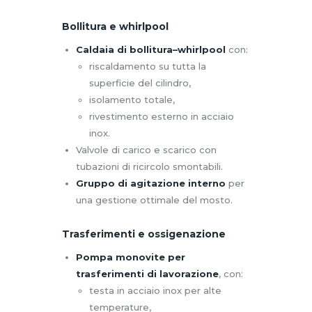
Bollitura e whirlpool
Caldaia di bollitura–whirlpool
con:
riscaldamento su tutta la
superficie del cilindro,
isolamento totale,
rivestimento esterno in acciaio
inox.
Valvole di carico e scarico con
tubazioni di ricircolo smontabili.
Gruppo di agitazione interno
per
una gestione ottimale del mosto.
Trasferimenti e ossigenazione
Pompa monovite per
trasferimenti di lavorazione
, con:
testa in acciaio inox per alte
temperature,