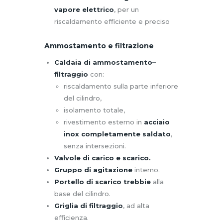
vapore elettrico
, per un
riscaldamento efficiente e preciso
Ammostamento e filtrazione
Caldaia di ammostamento–
filtraggio
con:
riscaldamento sulla parte inferiore
del cilindro,
isolamento totale,
rivestimento esterno in
acciaio
inox completamente saldato
,
senza intersezioni.
Valvole di carico e scarico.
Gruppo di agitazione
interno.
Portello di scarico trebbie
alla
base del cilindro.
Griglia di filtraggio
, ad alta
efficienza.