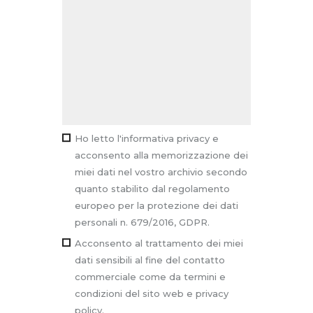
Ho letto l'informativa privacy e
acconsento alla memorizzazione dei
miei dati nel vostro archivio secondo
quanto stabilito dal regolamento
europeo per la protezione dei dati
personali n. 679/2016, GDPR.
Acconsento al trattamento dei miei
dati sensibili al fine del contatto
commerciale come da termini e
condizioni del sito web e privacy
policy.