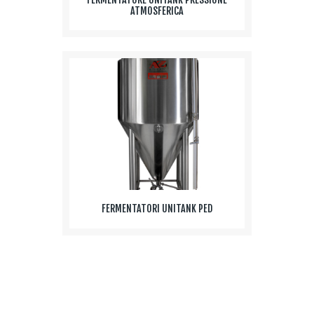
ATMOSFERICA
FERMENTATORI UNITANK PED