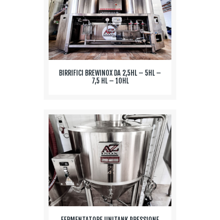
BIRRIFICI BREWINOX DA 2,5HL – 5HL –
7,5 HL – 10HL
FERMENTATORE UNITANK PRESSIONE