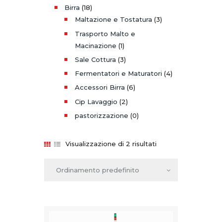
Birra
(18)
Maltazione e Tostatura
(3)
Trasporto Malto e
Macinazione
(1)
Sale Cottura
(3)
Fermentatori e Maturatori
(4)
Accessori Birra
(6)
Cip Lavaggio
(2)
pastorizzazione
(0)
Visualizzazione di 2 risultati