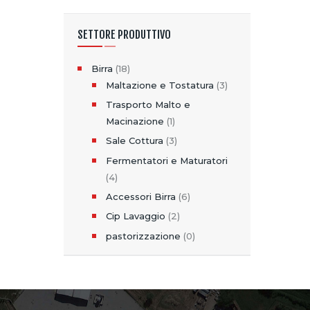
SETTORE PRODUTTIVO
Birra
(18)
Maltazione e Tostatura
(3)
Trasporto Malto e
Macinazione
(1)
Sale Cottura
(3)
Fermentatori e Maturatori
(4)
Accessori Birra
(6)
Cip Lavaggio
(2)
pastorizzazione
(0)