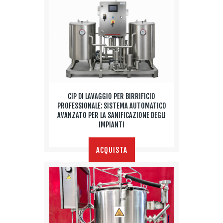
CIP DI LAVAGGIO PER BIRRIFICIO
PROFESSIONALE: SISTEMA AUTOMATICO
AVANZATO PER LA SANIFICAZIONE DEGLI
IMPIANTI
ACQUISTA