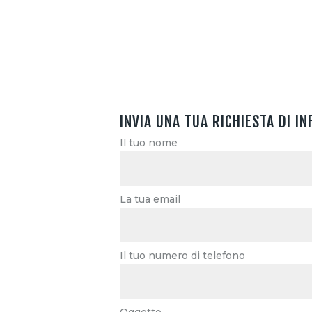
INVIA UNA TUA RICHIESTA DI I
Il tuo nome
La tua email
Il tuo numero di telefono
Oggetto