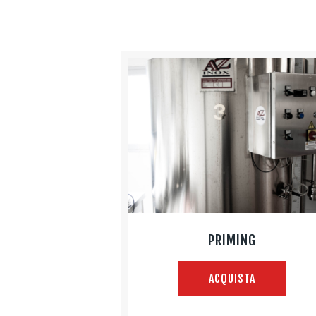
PRIMING
ACQUISTA