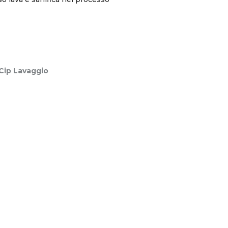
Cip Lavaggio