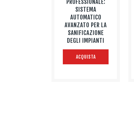
PROFESSIONALE:
SISTEMA
AUTOMATICO
AVANZATO PER LA
SANIFICAZIONE
DEGLI IMPIANTI
ACQUISTA