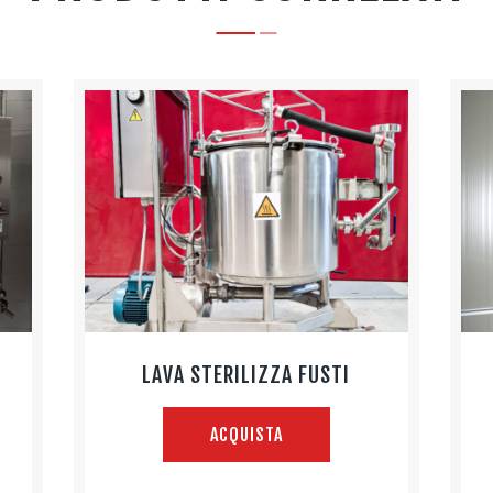
LAVA STERILIZZA FUSTI
ACQUISTA