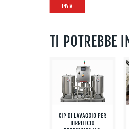
TI POTREBBE 
CIP DI LAVAGGIO PER
BIRRIFICIO