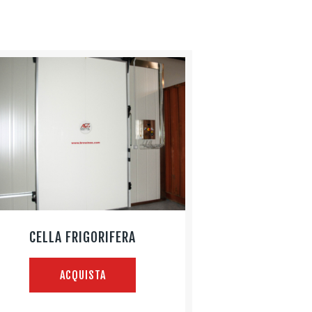
CELLA FRIGORIFERA
ACQUISTA