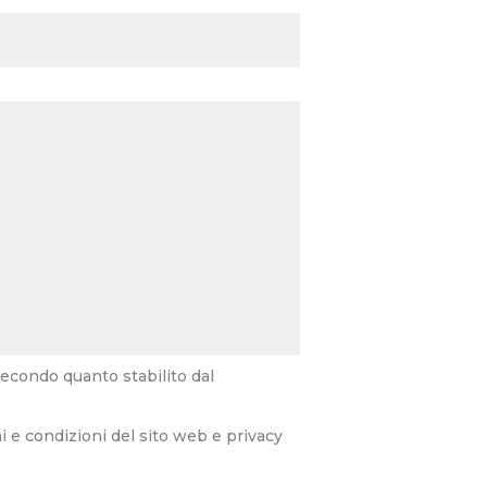
secondo quanto stabilito dal
i e condizioni del sito web e privacy