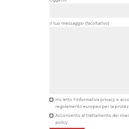
Il tuo messaggio (facoltativo)
Ho letto l'informativa privacy e ac
regolamento europeo per la protezi
Acconsento al trattamento dei miei 
policy.