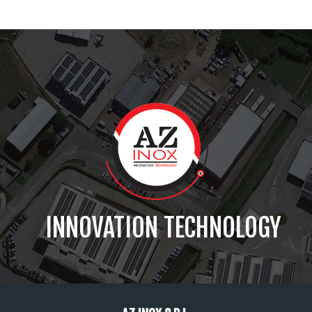
INNOVATION TECHNOLOGY