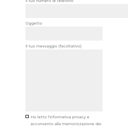
Il tuo numero di telefono
Oggetto
Il tuo messaggio (facoltativo)
Ho letto l'informativa privacy e
acconsento alla memorizzazione dei