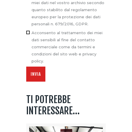
miei dati nel vostro archivio secondo
quanto stabilito dal regolamento
europeo per la protezione dei dati
personali n. 679/2016, GDPR.
Acconsento al trattamento dei miei
dati sensibili al fine del contatto
commerciale come da termini e
condizioni del sito web e privacy
policy.
TI POTREBBE
INTERESSARE…