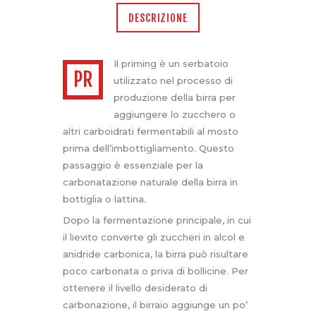
DESCRIZIONE
Il priming è un serbatoio
PR
utilizzato nel processo di
produzione della birra per
aggiungere lo zucchero o
altri carboidrati fermentabili al mosto
prima dell’imbottigliamento. Questo
passaggio è essenziale per la
carbonatazione naturale della birra in
bottiglia o lattina.
Dopo la fermentazione principale, in cui
il lievito converte gli zuccheri in alcol e
anidride carbonica, la birra può risultare
poco carbonata o priva di bollicine. Per
ottenere il livello desiderato di
carbonazione, il birraio aggiunge un po’