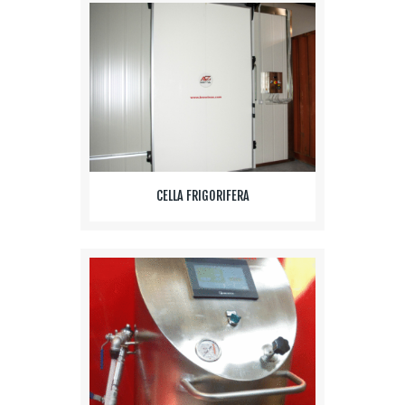
CELLA FRIGORIFERA