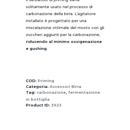
solitamente usato nel processo di
carbonazione della birra. L’agitatore
installato è progettato per una
miscelazione ottimale del mosto con gli
zuccheri aggiunti per la carbonazione,
riducendo al minimo ossigenazione
e gushing
.
COD:
Priming
Categoria:
Accessori Birra
Tag:
carbonazione
,
fermentazione
in bottiglia
Product ID:
3923