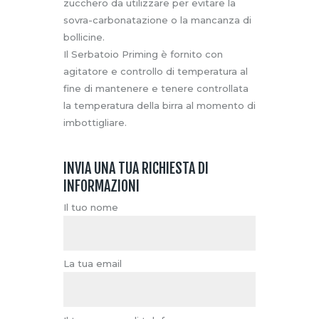
zucchero da utilizzare per evitare la
sovra-carbonatazione o la mancanza di
bollicine.
Il Serbatoio Priming è fornito con
agitatore e controllo di temperatura al
fine di mantenere e tenere controllata
la temperatura della birra al momento di
imbottigliare.
INVIA UNA TUA RICHIESTA DI
INFORMAZIONI
Il tuo nome
La tua email