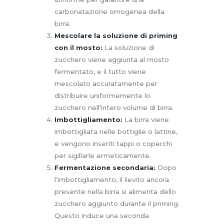
carbonatazione omogenea della
birra.
Mescolare la soluzione di priming
con il mosto:
La soluzione di
zucchero viene aggiunta al mosto
fermentato, e il tutto viene
mescolato accuratamente per
distribuire uniformemente lo
zucchero nell’intero volume di birra.
Imbottigliamento:
La birra viene
imbottigliata nelle bottiglie o lattine,
e vengono inseriti tappi o coperchi
per sigillarle ermeticamente.
Fermentazione secondaria:
Dopo
l’imbottigliamento, il lievito ancora
presente nella birra si alimenta dello
zucchero aggiunto durante il priming.
Questo induce una seconda