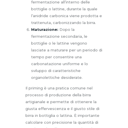
fermentazione all’interno delle
bottiglie o lattine, durante la quale
l’anidride carbonica viene prodotta e
trattenuta, carbonizzando la birra.
Maturazione:
Dopo la
fermentazione secondaria, le
bottiglie o le lattine vengono
lasciate a maturare per un periodo di
tempo per consentire una
carbonatazione uniforme e lo
sviluppo di caratteristiche
organolettiche desiderate.
Il priming è una pratica comune nel
processo di produzione della birra
artigianale e permette di ottenere la
giusta effervescenza e il giusto stile di
birra in bottiglia o lattina. È importante
calcolare con precisione la quantità di