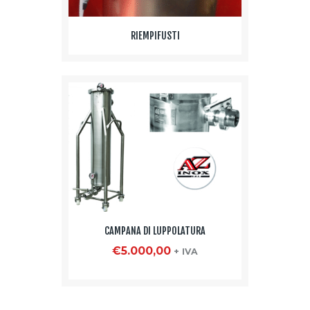
RIEMPIFUSTI
CAMPANA DI LUPPOLATURA
€
5.000,00
+ IVA