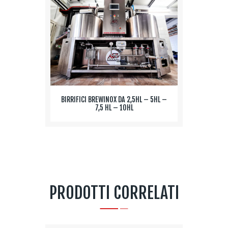
BIRRIFICI BREWINOX DA 2,5HL – 5HL –
7,5 HL – 10HL
PRODOTTI CORRELATI