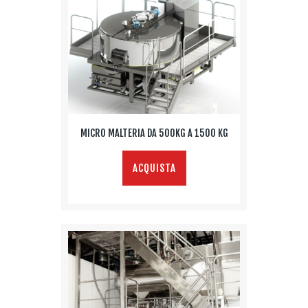
MICRO MALTERIA DA 500KG A 1500 KG
ACQUISTA