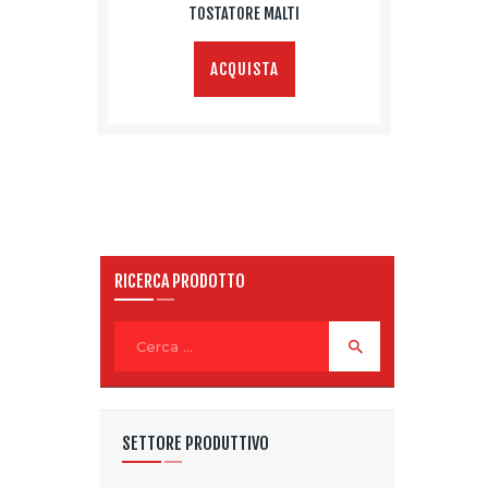
TOSTATORE MALTI
ACQUISTA
RICERCA PRODOTTO
Ricerca
per:
SETTORE PRODUTTIVO