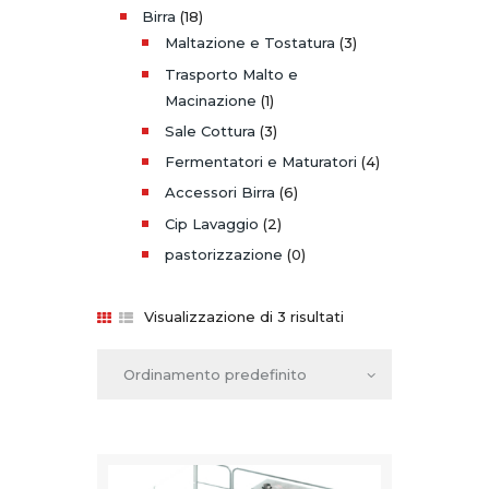
Birra
(18)
Maltazione e Tostatura
(3)
Trasporto Malto e
Macinazione
(1)
Sale Cottura
(3)
Fermentatori e Maturatori
(4)
Accessori Birra
(6)
Cip Lavaggio
(2)
pastorizzazione
(0)
Visualizzazione di 3 risultati