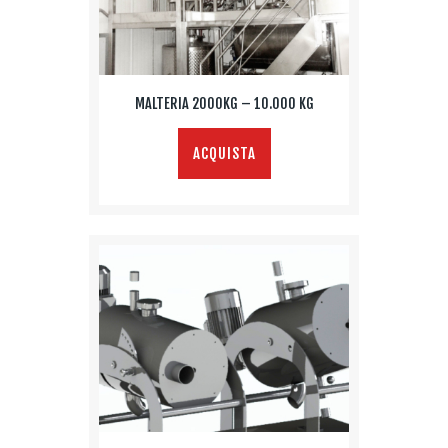
MALTERIA 2000KG – 10.000 KG
ACQUISTA