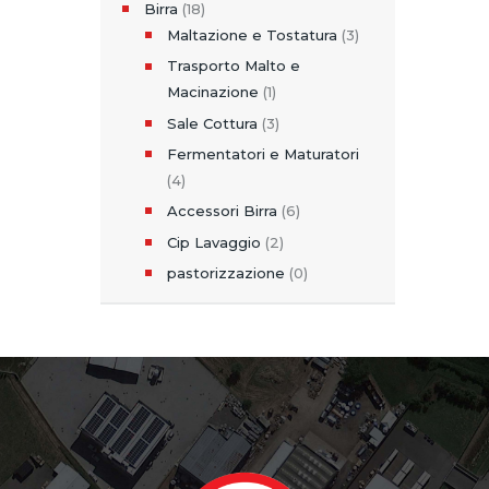
Birra
(18)
Maltazione e Tostatura
(3)
Trasporto Malto e
Macinazione
(1)
Sale Cottura
(3)
Fermentatori e Maturatori
(4)
Accessori Birra
(6)
Cip Lavaggio
(2)
pastorizzazione
(0)