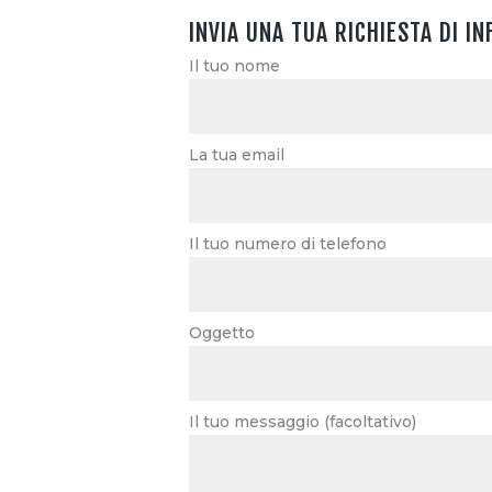
INVIA UNA TUA RICHIESTA DI I
Il tuo nome
La tua email
Il tuo numero di telefono
Oggetto
Il tuo messaggio (facoltativo)