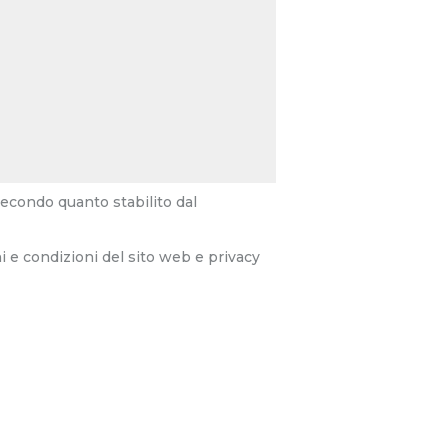
secondo quanto stabilito dal
i e condizioni del sito web e privacy