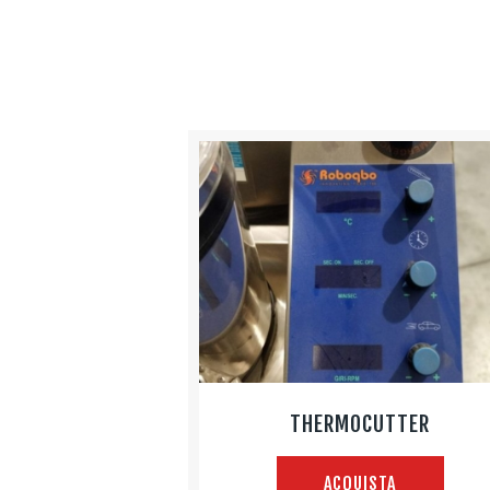
THERMOCUTTER
ACQUISTA