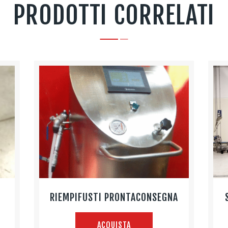
PRODOTTI CORRELATI
RIEMPIFUSTI PRONTACONSEGNA
ACQUISTA