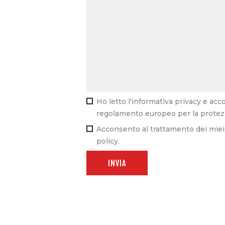
Ho letto l'informativa privacy e ac
regolamento europeo per la protezi
Acconsento al trattamento dei miei 
policy.