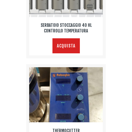
SERBATOIO STOCCAGGIO 40 HL
CONTROLLO TEMPERATURA
ACQUISTA
THERMOCUTTER