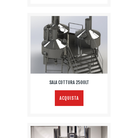
SALA COTTURA 2500LT
ACQUISTA