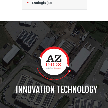
Enologia
(18)
INNOVATION TECHNOLOGY