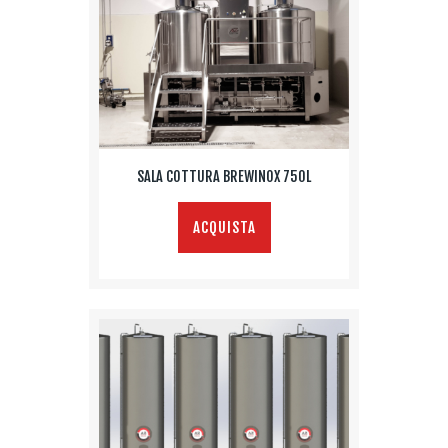
SALA COTTURA BREWINOX 750L
ACQUISTA