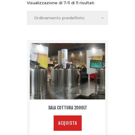
Visualizzazione di 7-11 di 11 risultati
SALA COTTURA 2000LT
ACQUISTA