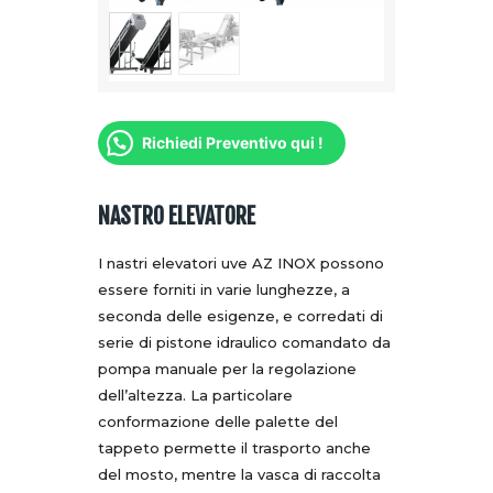
Richiedi Preventivo qui !
NASTRO ELEVATORE
I nastri elevatori uve AZ INOX possono
essere forniti in varie lunghezze, a
seconda delle esigenze, e corredati di
serie di pistone idraulico comandato da
pompa manuale per la regolazione
dell’altezza. La particolare
conformazione delle palette del
tappeto permette il trasporto anche
del mosto, mentre la vasca di raccolta