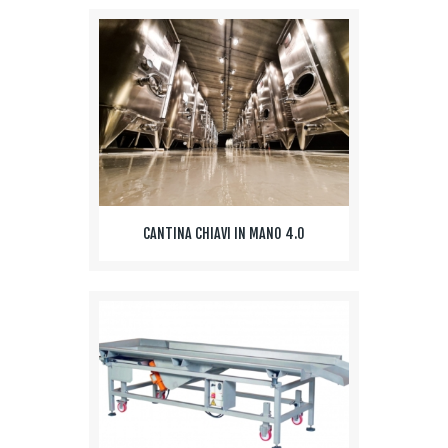
CANTINA CHIAVI IN MANO 4.0