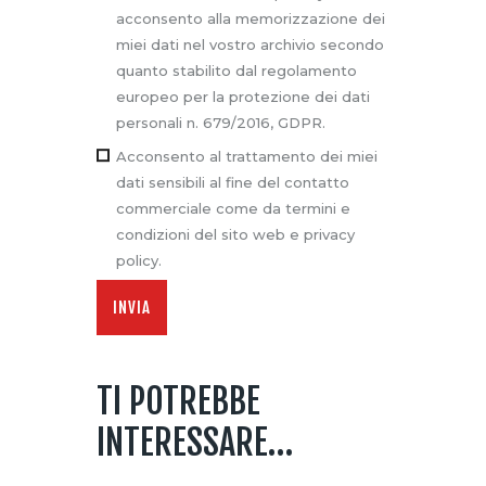
acconsento alla memorizzazione dei
miei dati nel vostro archivio secondo
quanto stabilito dal regolamento
europeo per la protezione dei dati
personali n. 679/2016, GDPR.
Acconsento al trattamento dei miei
dati sensibili al fine del contatto
commerciale come da termini e
condizioni del sito web e privacy
policy.
TI POTREBBE
INTERESSARE…