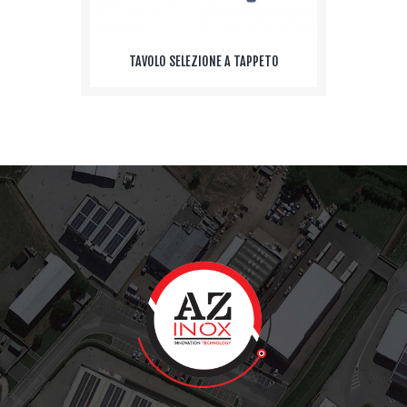
TAVOLO SELEZIONE A TAPPETO