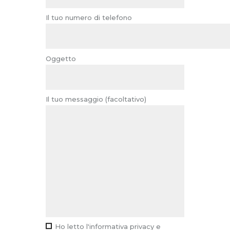
Il tuo numero di telefono
Oggetto
Il tuo messaggio (facoltativo)
Ho letto l'informativa privacy e