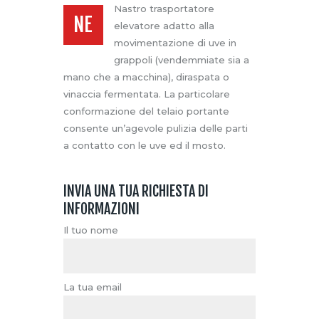
Nastro trasportatore
NE
elevatore adatto alla
movimentazione di uve in
grappoli (vendemmiate sia a
mano che a macchina), diraspata o
vinaccia fermentata. La particolare
conformazione del telaio portante
consente un’agevole pulizia delle parti
a contatto con le uve ed il mosto.
INVIA UNA TUA RICHIESTA DI
INFORMAZIONI
Il tuo nome
La tua email