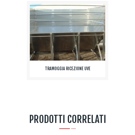
TRAMOGGIA RICEZIONE UVE
PRODOTTI CORRELATI