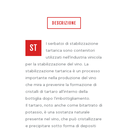
DESCRIZIONE
I serbatoi di stabilizzazione
ST
tartarica sono contenitori
utilizzati nell’industria vinicola
INOX
per la stabilizzazione del vino. La
stabilizzazione tartarica è un processo
importante nella produzione del vino
che mira a prevenire la formazione di
cristalli di tartaro all’interno della
bottiglia dopo l’imbottigliamento.
Il tartaro, noto anche come bitartrato di
potassio, è una sostanza naturale
presente nel vino, che può cristallizzare
e precipitare sotto forma di depositi