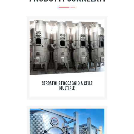
SERBATOI STOCCAGGIO A CELLE
MULTIPLE