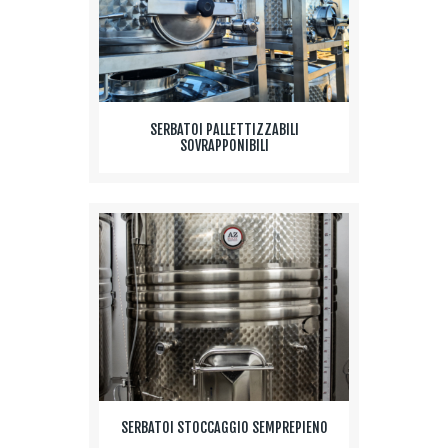
SERBATOI PALLETTIZZABILI
SOVRAPPONIBILI
SERBATOI STOCCAGGIO SEMPREPIENO