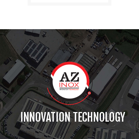
INNOVATION TECHNOLOGY