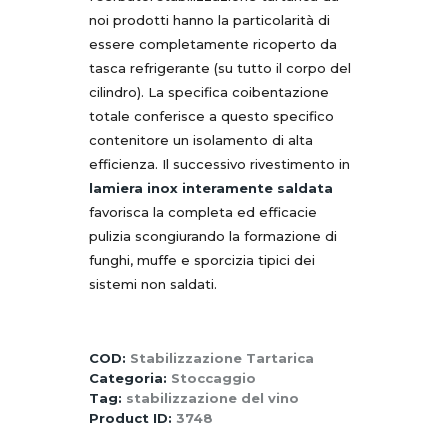
noi prodotti hanno la particolarità di
essere completamente ricoperto da
tasca refrigerante (su tutto il corpo del
cilindro). La specifica coibentazione
totale conferisce a questo specifico
contenitore un isolamento di alta
efficienza. Il successivo rivestimento in
lamiera inox interamente saldata
favorisca la completa ed efficacie
pulizia scongiurando la formazione di
funghi, muffe e sporcizia tipici dei
sistemi non saldati.
COD:
Stabilizzazione Tartarica
Categoria:
Stoccaggio
Tag:
stabilizzazione del vino
Product ID:
3748