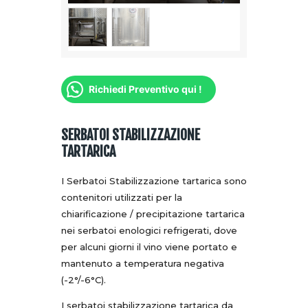
Richiedi Preventivo qui !
SERBATOI STABILIZZAZIONE
TARTARICA
I Serbatoi Stabilizzazione tartarica sono
contenitori utilizzati per la
chiarificazione / precipitazione tartarica
nei serbatoi enologici refrigerati, dove
per alcuni giorni il vino viene portato e
mantenuto a temperatura negativa
(-2°/-6°C).
I serbatoi stabilizzazione tartarica da