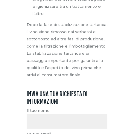
e igienizzare tra un trattamento e
l’altro.
Dopo la fase di stabilizzazione tartarica,
il vino viene rimosso dai serbatoi e
sottoposto ad altre fasi di produzione,
come la filtrazione e l’imbottigliamento.
La stabilizzazione tartarica è un
passaggio importante per garantire la
qualità e l’aspetto del vino prima che
arrivi al consumatore finale.
INVIA UNA TUA RICHIESTA DI
INFORMAZIONI
Il tuo nome