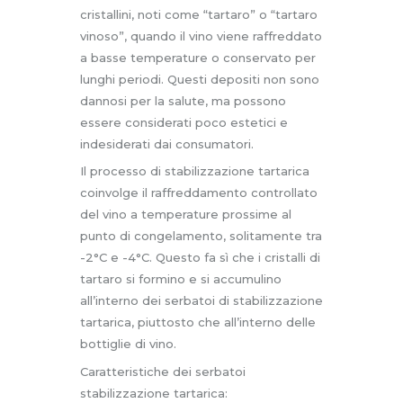
cristallini, noti come “tartaro” o “tartaro
vinoso”, quando il vino viene raffreddato
a basse temperature o conservato per
lunghi periodi. Questi depositi non sono
dannosi per la salute, ma possono
essere considerati poco estetici e
indesiderati dai consumatori.
Il processo di stabilizzazione tartarica
coinvolge il raffreddamento controllato
del vino a temperature prossime al
punto di congelamento, solitamente tra
-2°C e -4°C. Questo fa sì che i cristalli di
tartaro si formino e si accumulino
all’interno dei serbatoi di stabilizzazione
tartarica, piuttosto che all’interno delle
bottiglie di vino.
Caratteristiche dei serbatoi
stabilizzazione tartarica: