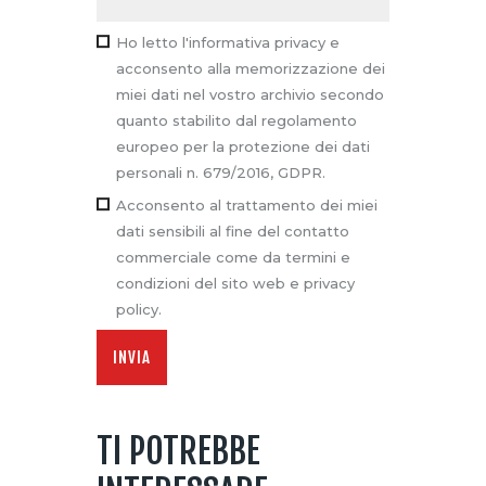
Ho letto l'informativa privacy e
acconsento alla memorizzazione dei
miei dati nel vostro archivio secondo
quanto stabilito dal regolamento
europeo per la protezione dei dati
personali n. 679/2016, GDPR.
Acconsento al trattamento dei miei
dati sensibili al fine del contatto
commerciale come da termini e
condizioni del sito web e privacy
policy.
TI POTREBBE