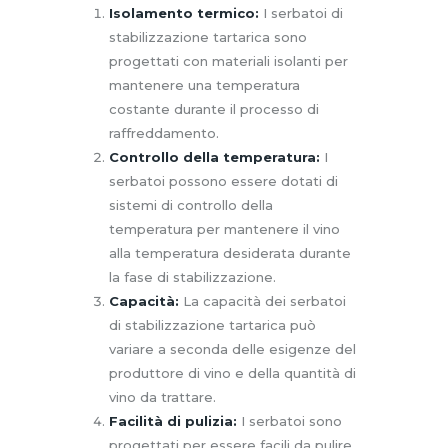
Isolamento termico:
I serbatoi di
stabilizzazione tartarica sono
progettati con materiali isolanti per
mantenere una temperatura
costante durante il processo di
raffreddamento.
Controllo della temperatura:
I
serbatoi possono essere dotati di
sistemi di controllo della
temperatura per mantenere il vino
alla temperatura desiderata durante
la fase di stabilizzazione.
Capacità:
La capacità dei serbatoi
di stabilizzazione tartarica può
variare a seconda delle esigenze del
produttore di vino e della quantità di
vino da trattare.
Facilità di pulizia:
I serbatoi sono
progettati per essere facili da pulire